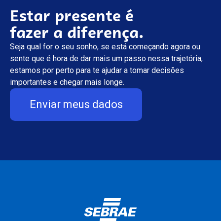
Estar presente é
fazer a diferença.
Seja qual for o seu sonho, se está começando agora ou
sente que é hora de dar mais um passo nessa trajetória,
estamos por perto para te ajudar a tomar decisões
importantes e chegar mais longe.
Enviar meus dados