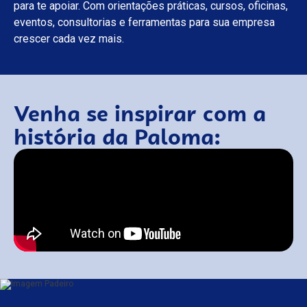
para te apoiar. Com orientações práticas, cursos, oficinas,
eventos, consultorias e ferramentas para sua empresa
crescer cada vez mais.
Venha se inspirar com a
história da Paloma: