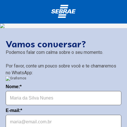
Vamos conversar?
Podemos falar com calma sobre o seu momento.
Por favor, conte um pouco sobre você e te chamaremos
no WhatsApp:
Nome:*
E-mail:*